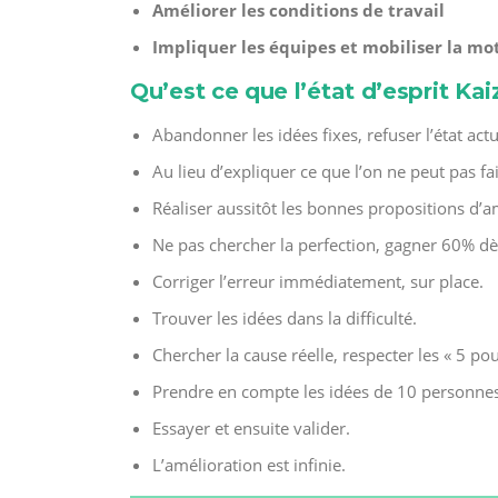
Améliorer les conditions de travail
Impliquer les équipes et mobiliser la mo
Qu’est ce que l’état d’esprit Ka
Abandonner les idées fixes, refuser l’état act
Au lieu d’expliquer ce que l’on ne peut pas fa
Réaliser aussitôt les bonnes propositions d’a
Ne pas chercher la perfection, gagner 60% d
Corriger l’erreur immédiatement, sur place.
Trouver les idées dans la difficulté.
Chercher la cause réelle, respecter les « 5 pou
Prendre en compte les idées de 10 personnes a
Essayer et ensuite valider.
L’amélioration est infinie.