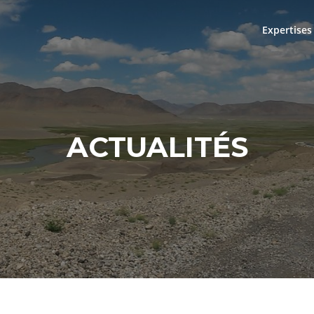
Expertises
ACTUALITÉS