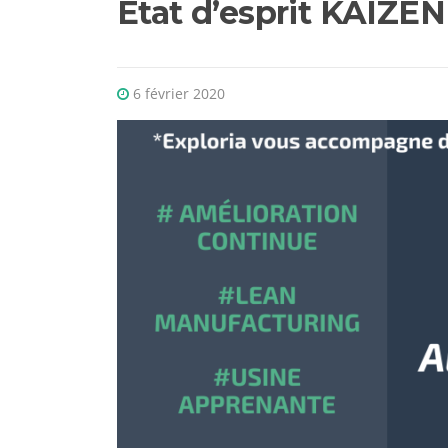
Etat d’esprit KAIZEN
6 février 2020