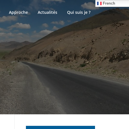
French
Approche
Actualités
Qui suis je ?