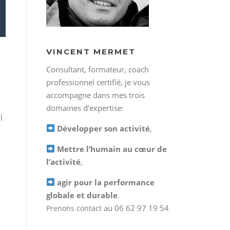
VINCENT MERMET
Consultant, formateur, coach
professionnel certifié, je vous
accompagne dans mes trois
domaines d’expertise:
l
Développer son activité
,
Mettre l’humain au cœur de
l’activité
,
agir pour la performance
globale et durable
.
au 06 62 97 19 54
Prenons contact