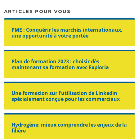
ARTICLES POUR VOUS
PME : Conquérir les marchés internationaux,
une opportunité à votre portée
Plan de formation 2023 : choisir dès
maintenant sa formation avec Exploria
Une formation sur l’utilisation de Linkedin
spécialement conçue pour les commerciaux
Hydrogène: mieux comprendre les enjeux de la
filière