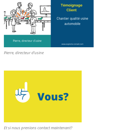
Pierre, directeur d’usine
Et si nous prenions contact maintenant?