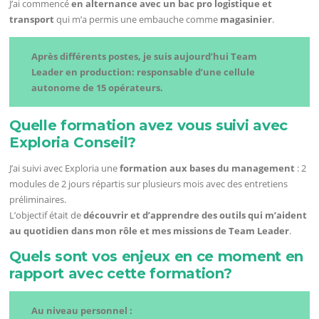
J’ai commencé
en alternance avec un bac pro logistique et
transport
qui m’a permis une embauche comme
magasinier
.
Après différents postes, je suis aujourd’hui Team
Leader en production: responsable d’une cellule
autonome de 15 opérateurs.
Quelle formation avez vous suivi avec
Exploria Conseil?
J’ai suivi avec Exploria une
formation aux bases du management
: 2
modules de 2 jours répartis sur plusieurs mois avec des entretiens
préliminaires.
L’objectif était de
découvrir et d’apprendre des outils qui m’aident
au quotidien dans mon rôle et mes missions de Team Leader
.
Quels sont vos enjeux en ce moment en
rapport avec cette formation?
Au niveau personnel :