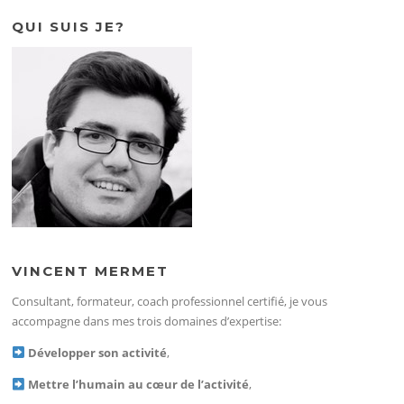
QUI SUIS JE?
VINCENT MERMET
Consultant, formateur, coach professionnel certifié, je vous
accompagne dans mes trois domaines d’expertise:
Développer son activité
,
Mettre l’humain au cœur de l’activité
,