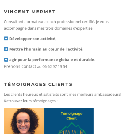
VINCENT MERMET
Consultant, formateur, coach professionnel certifié, je vous
accompagne dans mes trois domaines d’expertise:
Développer son activité
,
Mettre l’humain au cœur de l’activité
,
agir pour la performance globale et durable
.
Prenons contact
au 06 62 97 19 54
TÉMOIGNAGES CLIENTS
Les clients heureux et satisfaits sont mes meilleurs ambassadeurs!
Retrouvez leurs témoignages :