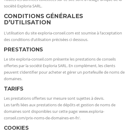
société Exploria SARL.
CONDITIONS GÉNÉRALES
D’UTILISATION
L’utilisation du site exploria-conseil.com est soumise à l’acceptation
des conditions d’utilisation précisées ci dessous.
PRESTATIONS
Le site exploria-conseil.com présente les prestations de conseils
offertes par la société Exploria SARL. En complément, les clients
peuvent s’identifier pour acheter et gérer un portefeuille de noms de
domaines.
TARIFS
Les prestations offertes sur mesure sont sujettes à devis.
Les tarifs liées aux prestations de dépôts et gestion de noms de
domaines sont disponibles sur cette page: www.exploria-
conseil.com/prix-noms-de-domaines-en-fr/.
COOKIES