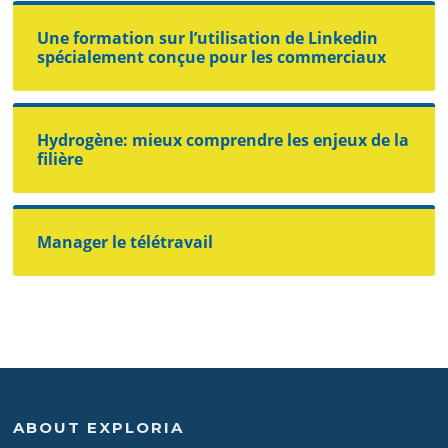
Une formation sur l’utilisation de Linkedin
spécialement conçue pour les commerciaux
Hydrogène: mieux comprendre les enjeux de la
filière
Manager le télétravail
ABOUT EXPLORIA