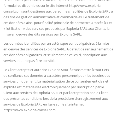
formulaires disponibles sur le site internet http://www.exploria-
conseil.com sont destinées aux personnels habilités de Exploria SARL à
des fins de gestion administrative et commerciales. Le traitement de
ces données a ainsi pour finalité principale de permettre « l’accès à » et
« l’utilisation » des services proposés par Exploria SARL aux Clients, la
mise en oeuvre des dits services par Exploria SARL.
Les données identifiées par un astérisque sont obligatoires à la mise
en oeuvre des services de Exploria SARL. A défaut de renseignement de
ces données obligatoires, et seulement de celles-ci, l’inscription aux
services peut ne pas être possible.
Le Client accepte et autorise Exploria SARL à transmettre à tout tiers
de confiance ses données à caractère personnel pour les besoins des
services uniquement. La matérialisation de ce consentement clair et
explicite est matérialisée électroniquement par l’inscription par le
Client aux services de Exploria SARL et par l’acceptation par le Client
des présentes conditions lors de la procédure d’enregistrement aux
services de Exploria SARL en ligne sur le site internet
https://www.exploria-conseil.com