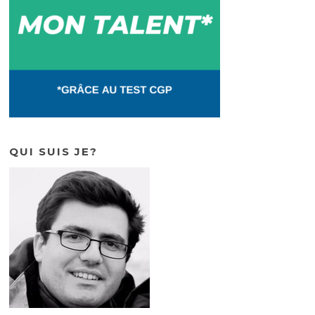
QUI SUIS JE?