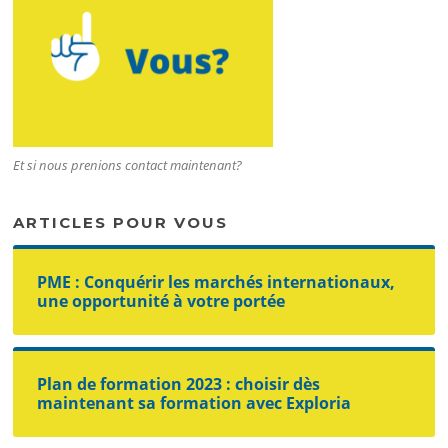
Et si nous prenions contact maintenant?
ARTICLES POUR VOUS
PME : Conquérir les marchés internationaux,
une opportunité à votre portée
Plan de formation 2023 : choisir dès
maintenant sa formation avec Exploria