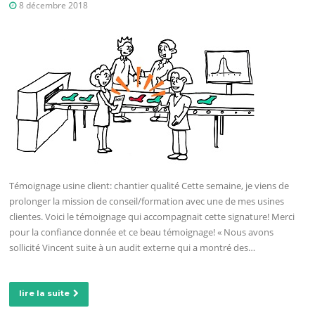
8 décembre 2018
Témoignage usine client: chantier qualité Cette semaine, je viens de
prolonger la mission de conseil/formation avec une de mes usines
clientes. Voici le témoignage qui accompagnait cette signature! Merci
pour la confiance donnée et ce beau témoignage! « Nous avons
sollicité Vincent suite à un audit externe qui a montré des…
lire la suite