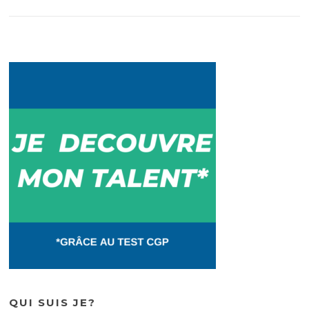
QUI SUIS JE?