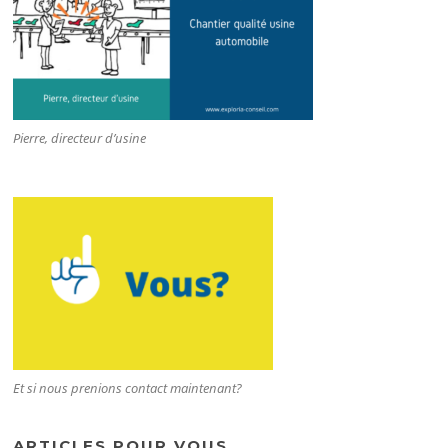
Pierre, directeur d’usine
Et si nous prenions contact maintenant?
ARTICLES POUR VOUS