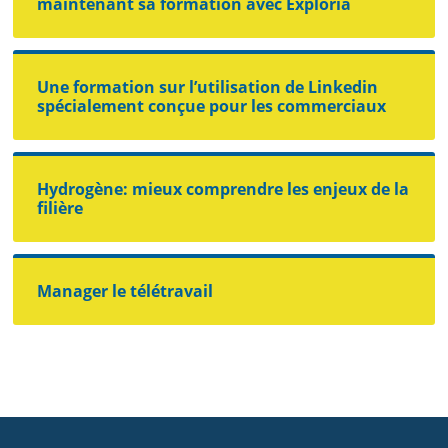
maintenant sa formation avec Exploria
Une formation sur l’utilisation de Linkedin
spécialement conçue pour les commerciaux
Hydrogène: mieux comprendre les enjeux de la
filière
Manager le télétravail