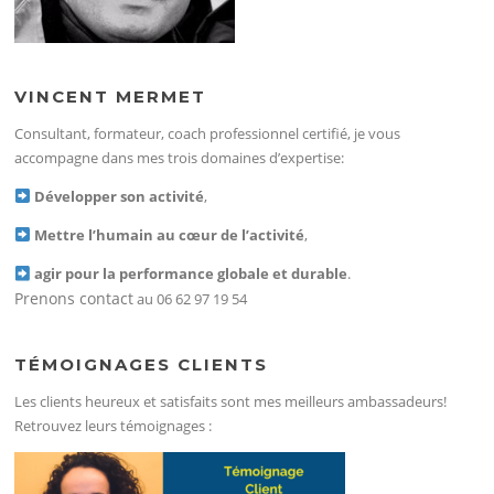
VINCENT MERMET
Consultant, formateur, coach professionnel certifié, je vous
accompagne dans mes trois domaines d’expertise:
Développer son activité
,
Mettre l’humain au cœur de l’activité
,
agir pour la performance globale et durable
.
Prenons contact
au 06 62 97 19 54
TÉMOIGNAGES CLIENTS
Les clients heureux et satisfaits sont mes meilleurs ambassadeurs!
Retrouvez leurs témoignages :