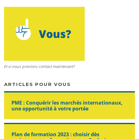
Et si nous prenions contact maintenant?
ARTICLES POUR VOUS
PME : Conquérir les marchés internationaux,
une opportunité à votre portée
Plan de formation 2023 : choisir dès