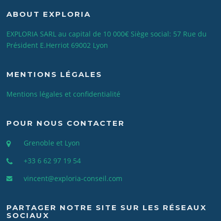
ABOUT EXPLORIA
EXPLORIA SARL au capital de 10 000€ Siège social: 57 Rue du
Président E.Herriot 69002 Lyon
MENTIONS LÉGALES
Mentions légales et confidentialité
POUR NOUS CONTACTER
Grenoble et Lyon
+33 6 62 97 19 54
vincent@exploria-conseil.com
PARTAGER NOTRE SITE SUR LES RÉSEAUX
SOCIAUX