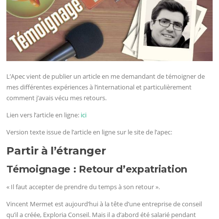
L’Apec vient de publier un article en me demandant de témoigner de
mes différentes expériences à l’international et particulièrement
comment j’avais vécu mes retours.
Lien vers l’article en ligne:
ici
Version texte issue de l’article en ligne sur le site de l’apec:
Partir à l’étranger
Témoignage : Retour d’expatriation
« Il faut accepter de prendre du temps à son retour ».
Vincent Mermet est aujourd’hui à la tête d’une entreprise de conseil
qu’il a créée, Exploria Conseil. Mais il a d’abord été salarié pendant