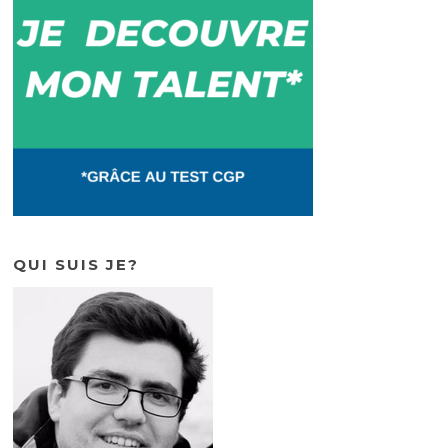
QUI SUIS JE?