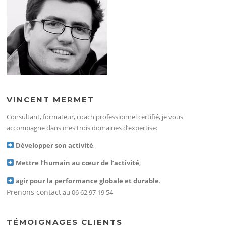
VINCENT MERMET
Consultant, formateur, coach professionnel certifié, je vous
accompagne dans mes trois domaines d’expertise:
Développer son activité
,
Mettre l’humain au cœur de l’activité
,
agir pour la performance globale et durable
.
Prenons contact
au 06 62 97 19 54
TÉMOIGNAGES CLIENTS