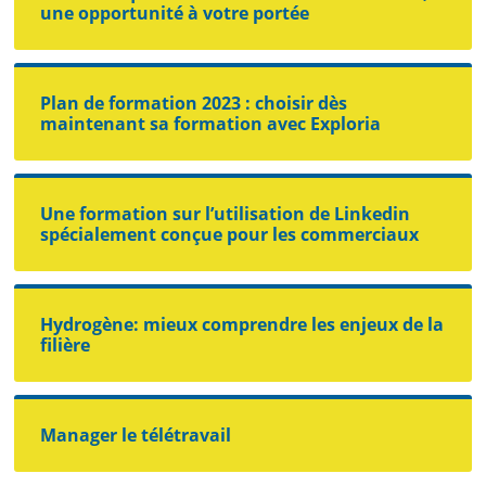
une opportunité à votre portée
Plan de formation 2023 : choisir dès
maintenant sa formation avec Exploria
Une formation sur l’utilisation de Linkedin
spécialement conçue pour les commerciaux
Hydrogène: mieux comprendre les enjeux de la
filière
Manager le télétravail