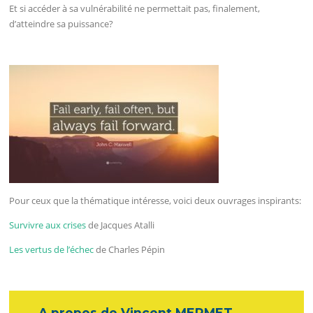
Et si accéder à sa vulnérabilité ne permettait pas, finalement,
d’atteindre sa puissance?
Pour ceux que la thématique intéresse, voici deux ouvrages inspirants:
Survivre aux crises
de Jacques Atalli
Les vertus de l’échec
de Charles Pépin
A propos de Vincent MERMET