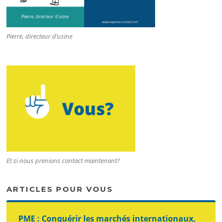
Pierre, directeur d’usine
Et si nous prenions contact maintenant?
ARTICLES POUR VOUS
PME : Conquérir les marchés internationaux,