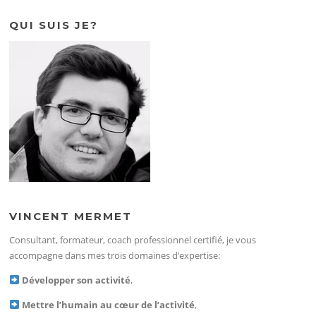
QUI SUIS JE?
VINCENT MERMET
Consultant, formateur, coach professionnel certifié, je vous
accompagne dans mes trois domaines d’expertise:
Développer son activité
,
Mettre l’humain au cœur de l’activité
,