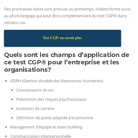
Des prochaines dates sont prévues au printemps. Hélène forme aussi
au photolangage qui peut être complémentaire du test CGP® dans
certains cas.
Test CGP: en savoir plus
Quels sont les champs d’application de
ce test CGP® pour l’entreprise et les
organisations?
GDRH (Gestion durable des Ressources Humaines):
Connaissance de soi
Prévention des risques psychosociaux
Evolution de carrière
Définition de poste adaptée à la personne
Management d’équipe et team building
Communication interpersonnelle