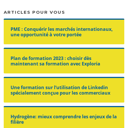
ARTICLES POUR VOUS
PME : Conquérir les marchés internationaux,
une opportunité à votre portée
Plan de formation 2023 : choisir dès
maintenant sa formation avec Exploria
Une formation sur l’utilisation de Linkedin
spécialement conçue pour les commerciaux
Hydrogène: mieux comprendre les enjeux de la
filière