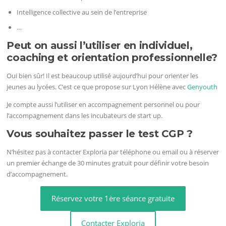
Intelligence collective au sein de l’entreprise
…
Peut on aussi l’utiliser en individuel,
coaching et orientation professionnelle?
Oui bien sûr! Il est beaucoup utilisé aujourd’hui pour orienter les
jeunes au lycées. C’est ce que propose sur Lyon Hélène avec
Genyouth
Je compte aussi l’utiliser en accompagnement personnel ou pour
l’accompagnement dans les incubateurs de start up.
Vous souhaitez passer le test CGP ?
N’hésitez pas à contacter Exploria par téléphone ou email ou à réserver
un premier échange de 30 minutes gratuit pour définir votre besoin
d’accompagnement.
Réservez votre 1ère séance gratuite
Contacter Exploria