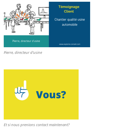
Pierre, directeur d’usine
Et si nous prenions contact maintenant?