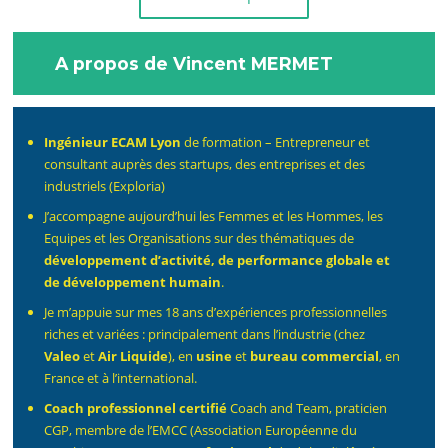
A propos de Vincent MERMET
Ingénieur ECAM Lyon
de formation – Entrepreneur et
consultant auprès des startups, des entreprises et des
industriels (Exploria)
J’accompagne aujourd’hui les Femmes et les Hommes, les
Equipes et les Organisations sur des thématiques de
développement d’activité, de performance globale et
de développement humain
.
Je m’appuie sur mes 18 ans d’expériences professionnelles
riches et variées : principalement dans l’industrie (chez
Valeo
et
Air Liquide
), en
usine
et
bureau commercial
, en
France et à l’international.
Coach professionnel certifié
Coach and Team, praticien
CGP, membre de l’EMCC (Association Européenne du