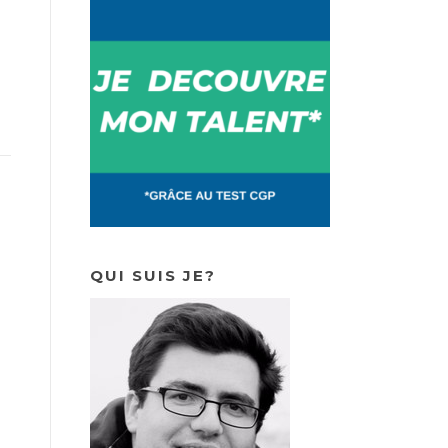
QUI SUIS JE?