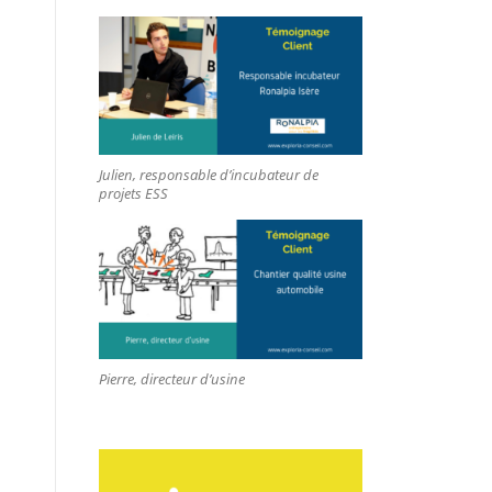
Julien, responsable d’incubateur de
projets ESS
Pierre, directeur d’usine