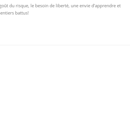
 goût du risque, le besoin de liberté, une envie d’apprendre et
sentiers battus!