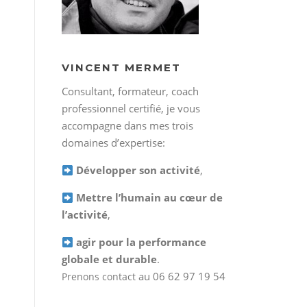
VINCENT MERMET
Consultant, formateur, coach
professionnel certifié, je vous
accompagne dans mes trois
domaines d’expertise:
Développer son activité
,
Mettre l’humain au cœur de
l’activité
,
agir pour la performance
globale et durable
.
au 06 62 97 19 54
Prenons contact