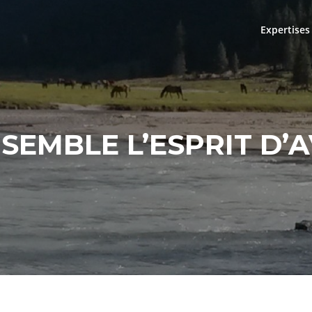
Expertises
NSEMBLE L’ESPRIT D’