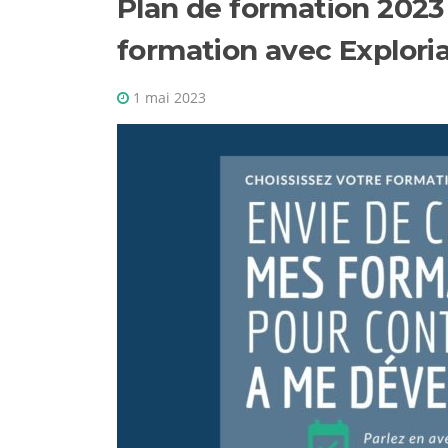
Plan de formation 2023 
formation avec Explori
1 mai 2023