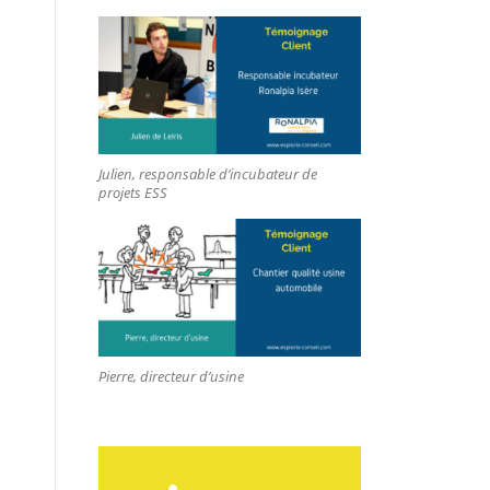
Julien, responsable d’incubateur de
projets ESS
Pierre, directeur d’usine