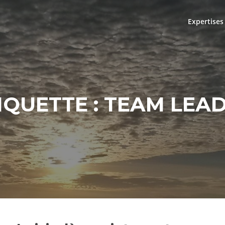
Expertises
IQUETTE :
TEAM LEA