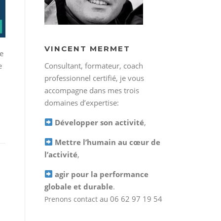
VINCENT MERMET
ée
e
Consultant, formateur, coach
professionnel certifié, je vous
accompagne dans mes trois
domaines d’expertise:
Développer son activité
,
Mettre l’humain au cœur de
l’activité
,
agir pour la performance
globale et durable
.
au 06 62 97 19 54
Prenons contact