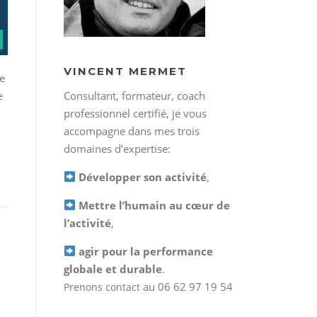
VINCENT MERMET
ée
e
Consultant, formateur, coach
professionnel certifié, je vous
accompagne dans mes trois
domaines d’expertise:
Développer son activité
,
Mettre l’humain au cœur de
l’activité
,
agir pour la performance
globale et durable
.
au 06 62 97 19 54
Prenons contact