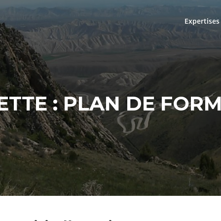
Expertises
ETTE :
PLAN DE FOR