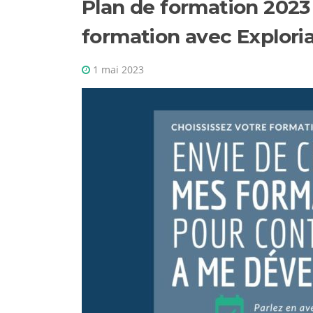
Plan de formation 2023 
formation avec Explori
1 mai 2023