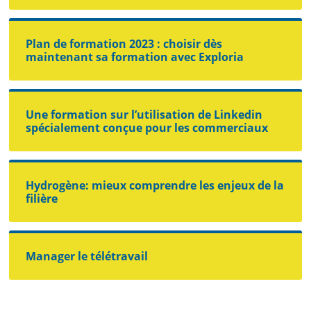
Plan de formation 2023 : choisir dès
maintenant sa formation avec Exploria
Une formation sur l’utilisation de Linkedin
spécialement conçue pour les commerciaux
Hydrogène: mieux comprendre les enjeux de la
filière
Manager le télétravail