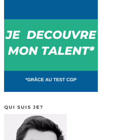
QUI SUIS JE?