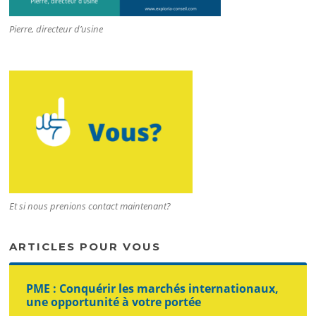
Pierre, directeur d’usine
Et si nous prenions contact maintenant?
ARTICLES POUR VOUS
PME : Conquérir les marchés internationaux,
une opportunité à votre portée