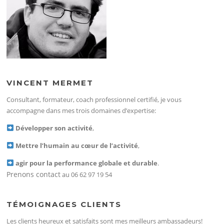
VINCENT MERMET
Consultant, formateur, coach professionnel certifié, je vous
accompagne dans mes trois domaines d’expertise:
Développer son activité
,
Mettre l’humain au cœur de l’activité
,
agir pour la performance globale et durable
.
Prenons contact
au 06 62 97 19 54
TÉMOIGNAGES CLIENTS
Les clients heureux et satisfaits sont mes meilleurs ambassadeurs!