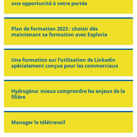
une opportunité à votre portée
Plan de formation 2023 : choisir dès
maintenant sa formation avec Exploria
Une formation sur l’utilisation de Linkedin
spécialement conçue pour les commerciaux
Hydrogène: mieux comprendre les enjeux de la
filière
Manager le télétravail