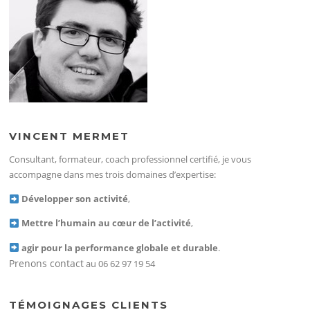
VINCENT MERMET
Consultant, formateur, coach professionnel certifié, je vous
accompagne dans mes trois domaines d’expertise:
Développer son activité
,
Mettre l’humain au cœur de l’activité
,
agir pour la performance globale et durable
.
Prenons contact
au 06 62 97 19 54
TÉMOIGNAGES CLIENTS