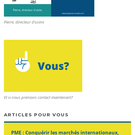
Pierre, directeur d’usine
Et si nous prenions contact maintenant?
ARTICLES POUR VOUS
PME : Conquérir les marchés internationaux,