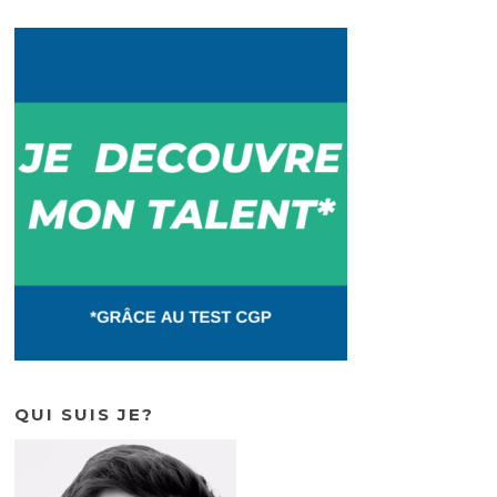
QUI SUIS JE?