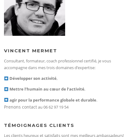
VINCENT MERMET
Consultant, formateur, coach professionnel certifié, je vous
accompagne dans mes trois domaines d’expertise:
Développer son activité
,
Mettre l’humain au cœur de l’activité
,
agir pour la performance globale et durable
.
Prenons contact
au 06 62 97 19 54
TÉMOIGNAGES CLIENTS
Les clients heureux et satisfaits sont mes meilleurs ambassadeurs!