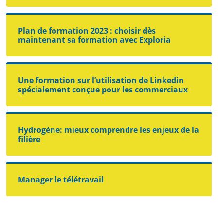
Plan de formation 2023 : choisir dès
maintenant sa formation avec Exploria
Une formation sur l’utilisation de Linkedin
spécialement conçue pour les commerciaux
Hydrogène: mieux comprendre les enjeux de la
filière
Manager le télétravail