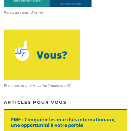
Pierre, directeur d’usine
Et si nous prenions contact maintenant?
ARTICLES POUR VOUS
PME : Conquérir les marchés internationaux,
une opportunité à votre portée