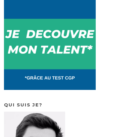
QUI SUIS JE?