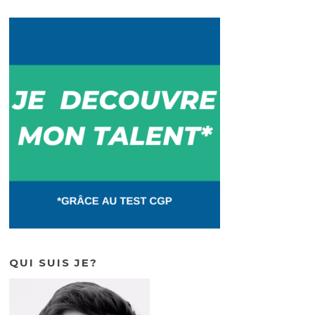
QUI SUIS JE?