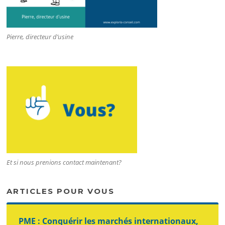
Pierre, directeur d’usine
Et si nous prenions contact maintenant?
ARTICLES POUR VOUS
PME : Conquérir les marchés internationaux,