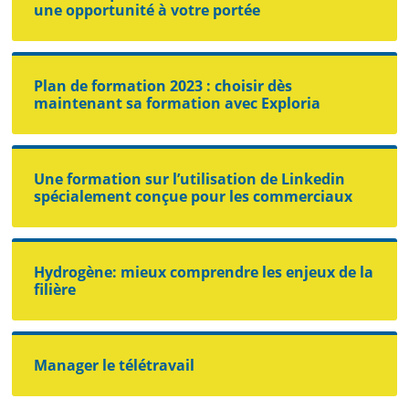
une opportunité à votre portée
Plan de formation 2023 : choisir dès
maintenant sa formation avec Exploria
Une formation sur l’utilisation de Linkedin
spécialement conçue pour les commerciaux
Hydrogène: mieux comprendre les enjeux de la
filière
Manager le télétravail