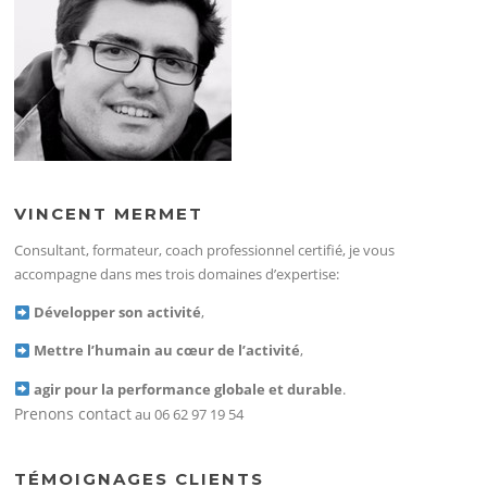
VINCENT MERMET
Consultant, formateur, coach professionnel certifié, je vous
accompagne dans mes trois domaines d’expertise:
Développer son activité
,
Mettre l’humain au cœur de l’activité
,
agir pour la performance globale et durable
.
Prenons contact
au 06 62 97 19 54
TÉMOIGNAGES CLIENTS