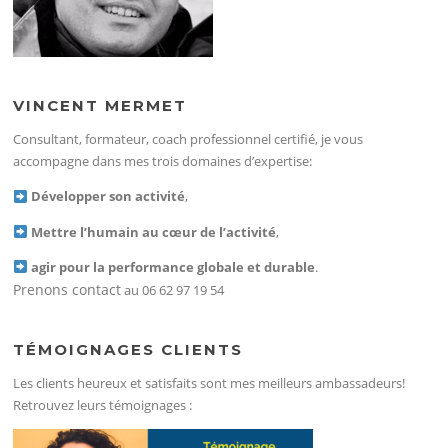
VINCENT MERMET
Consultant, formateur, coach professionnel certifié, je vous
accompagne dans mes trois domaines d’expertise:
Développer son activité
,
Mettre l’humain au cœur de l’activité
,
agir pour la performance globale et durable
.
Prenons contact
au 06 62 97 19 54
TÉMOIGNAGES CLIENTS
Les clients heureux et satisfaits sont mes meilleurs ambassadeurs!
Retrouvez leurs témoignages :