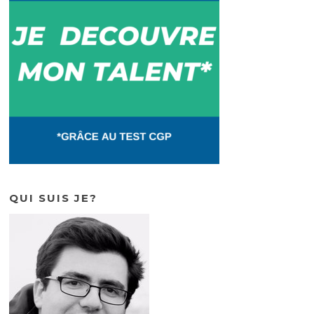
QUI SUIS JE?