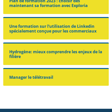
Plan de formation 2023 : choisir dès
maintenant sa formation avec Exploria
Une formation sur l’utilisation de Linkedin
spécialement conçue pour les commerciaux
Hydrogène: mieux comprendre les enjeux de la
filière
Manager le télétravail