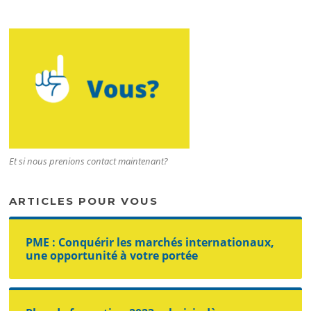
Et si nous prenions contact maintenant?
ARTICLES POUR VOUS
PME : Conquérir les marchés internationaux,
une opportunité à votre portée