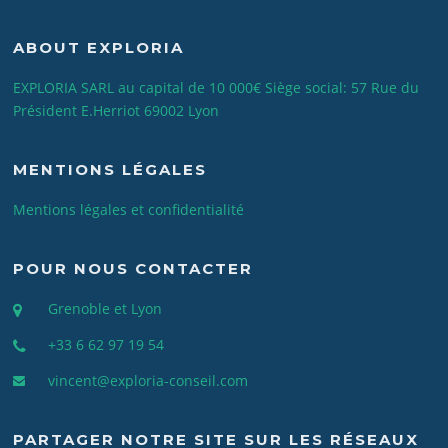
ABOUT EXPLORIA
EXPLORIA SARL au capital de 10 000€ Siège social: 57 Rue du
Président E.Herriot 69002 Lyon
MENTIONS LÉGALES
Mentions légales et confidentialité
POUR NOUS CONTACTER
Grenoble et Lyon
+33 6 62 97 19 54
vincent@exploria-conseil.com
PARTAGER NOTRE SITE SUR LES RÉSEAUX