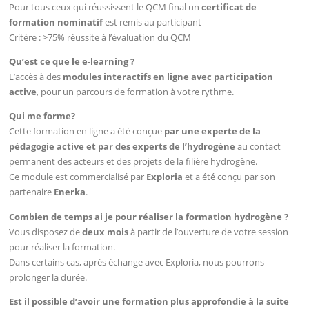
Pour tous ceux qui réussissent le QCM final un
certificat de
formation nominatif
est remis au participant
Critère : >75% réussite à l’évaluation du QCM
Qu’est ce que le e-learning ?
L’accès à des
modules interactifs en ligne avec participation
active
, pour un parcours de formation à votre rythme.
Qui me forme?
Cette formation en ligne a été conçue
par une experte de la
pédagogie active et par des experts de l’hydrogène
au contact
permanent des acteurs et des projets de la filière hydrogène.
Ce module est commercialisé par
Exploria
et a été conçu par son
partenaire
Enerka
.
Combien de temps ai je pour réaliser la formation hydrogène ?
Vous disposez de
deux mois
à partir de l’ouverture de votre session
pour réaliser la formation.
Dans certains cas, après échange avec Exploria, nous pourrons
prolonger la durée.
Est il possible d’avoir une formation plus approfondie à la suite