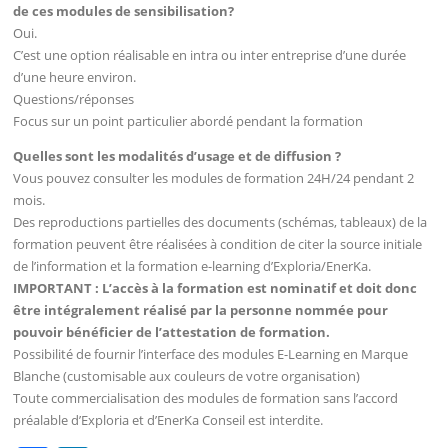
de ces modules de sensibilisation?
Oui.
C’est une option réalisable en intra ou inter entreprise d’une durée
d’une heure environ.
Questions/réponses
Focus sur un point particulier abordé pendant la formation
Quelles sont les modalités d’usage et de diffusion ?
Vous pouvez consulter les modules de formation 24H/24 pendant 2
mois.
Des reproductions partielles des documents (schémas, tableaux) de la
formation peuvent être réalisées à condition de citer la source initiale
de l’information et la formation e-learning d’Exploria/EnerKa.
IMPORTANT : L’accès à la formation est nominatif et doit donc
être intégralement réalisé par la personne nommée pour
pouvoir bénéficier de l’attestation de formation.
Possibilité de fournir l’interface des modules E-Learning en Marque
Blanche (customisable aux couleurs de votre organisation)
Toute commercialisation des modules de formation sans l’accord
préalable d’Exploria et d’EnerKa Conseil est interdite.