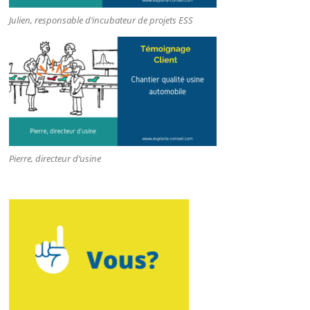
Julien, responsable d’incubateur de projets ESS
Pierre, directeur d’usine