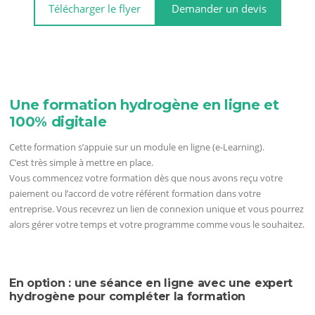
Télécharger le flyer
Demander un devis
Une formation hydrogène en ligne et
100% digitale
Cette formation s’appuie sur un module en ligne (e-Learning).
C’est très simple à mettre en place.
Vous commencez votre formation dès que nous avons reçu votre
paiement ou l’accord de votre référent formation dans votre
entreprise. Vous recevrez un lien de connexion unique et vous pourrez
alors gérer votre temps et votre programme comme vous le souhaitez.
En option : une séance en ligne avec une expert
hydrogène pour compléter la formation