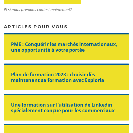
Et si nous prenions contact maintenant?
ARTICLES POUR VOUS
PME : Conquérir les marchés internationaux,
une opportunité à votre portée
Plan de formation 2023 : choisir dès
maintenant sa formation avec Exploria
Une formation sur l’utilisation de Linkedin
spécialement conçue pour les commerciaux