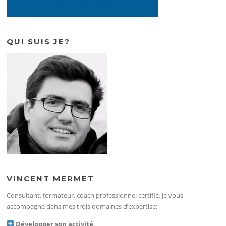
QUI SUIS JE?
VINCENT MERMET
Consultant, formateur, coach professionnel certifié, je vous
accompagne dans mes trois domaines d’expertise:
Développer son activité
,