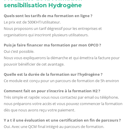
sensibilisation Hydrogène
Quels sont les tarifs de ma formation en ligne ?
Le prix est de 500€HT/utilisateur.
Nous proposons un tarif dégressif pour les entreprises et
organisations qui inscriront plusieurs utilisateurs.
Puis je faire financer ma formation par mon OPCO ?
Oui c’est possible.
Nous vous expliquerons la démarche et qui émettra la facture pour
pouvoir bénéficier de cet avantage.
Quelle est la durée de la formation sur l’hydrogène ?
Ce module est conçu pour un parcours de formation de 5h environ
Comment fait on pour s’inscrire à la formation H2 ?
Très simple et rapide: vous nous contactez par email ou téléphone,
nous préparons votre accès et vous pouvez commencer la formation
dès que nous avons reçu votre paiement.
Y a t il une évaluation et une certification en fin de parcours ?
Oui. Avec une QCM final intégré au parcours de formation.