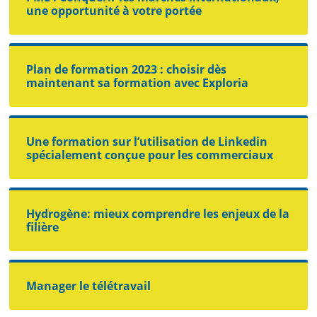
une opportunité à votre portée
Plan de formation 2023 : choisir dès
maintenant sa formation avec Exploria
Une formation sur l’utilisation de Linkedin
spécialement conçue pour les commerciaux
Hydrogène: mieux comprendre les enjeux de la
filière
Manager le télétravail