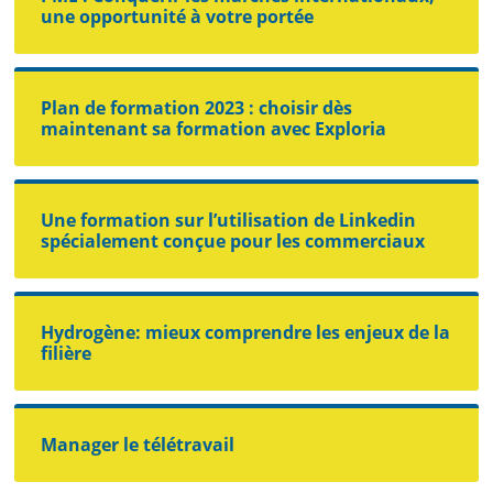
une opportunité à votre portée
Plan de formation 2023 : choisir dès
maintenant sa formation avec Exploria
Une formation sur l’utilisation de Linkedin
spécialement conçue pour les commerciaux
Hydrogène: mieux comprendre les enjeux de la
filière
Manager le télétravail