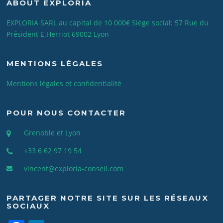
ABOUT EXPLORIA
EXPLORIA SARL au capital de 10 000€ Siège social: 57 Rue du
Président E.Herriot 69002 Lyon
MENTIONS LÉGALES
Mentions légales et confidentialité
POUR NOUS CONTACTER
Grenoble et Lyon
+33 6 62 97 19 54
vincent@exploria-conseil.com
PARTAGER NOTRE SITE SUR LES RÉSEAUX
SOCIAUX