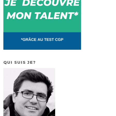
QUI SUIS JE?