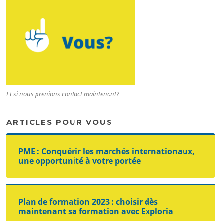
Et si nous prenions contact maintenant?
ARTICLES POUR VOUS
PME : Conquérir les marchés internationaux,
une opportunité à votre portée
Plan de formation 2023 : choisir dès
maintenant sa formation avec Exploria