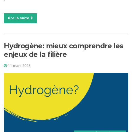
lire la suite
Hydrogène: mieux comprendre les
enjeux de la filière
11 mars 2023