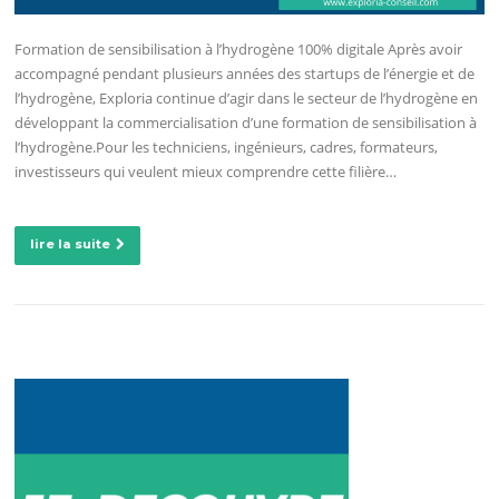
Formation de sensibilisation à l’hydrogène 100% digitale Après avoir
accompagné pendant plusieurs années des startups de l’énergie et de
l’hydrogène, Exploria continue d’agir dans le secteur de l’hydrogène en
développant la commercialisation d’une formation de sensibilisation à
l’hydrogène.Pour les techniciens, ingénieurs, cadres, formateurs,
investisseurs qui veulent mieux comprendre cette filière…
lire la suite