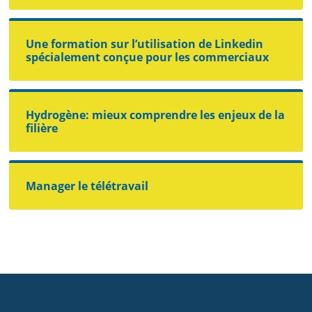
Une formation sur l’utilisation de Linkedin
spécialement conçue pour les commerciaux
Hydrogène: mieux comprendre les enjeux de la
filière
Manager le télétravail