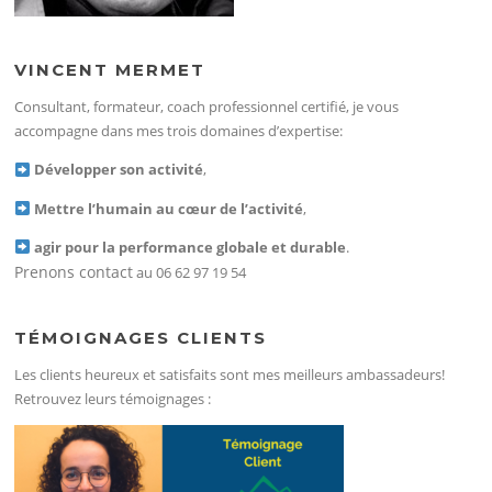
VINCENT MERMET
Consultant, formateur, coach professionnel certifié, je vous
accompagne dans mes trois domaines d’expertise:
Développer son activité
,
Mettre l’humain au cœur de l’activité
,
agir pour la performance globale et durable
.
Prenons contact
au 06 62 97 19 54
TÉMOIGNAGES CLIENTS
Les clients heureux et satisfaits sont mes meilleurs ambassadeurs!
Retrouvez leurs témoignages :