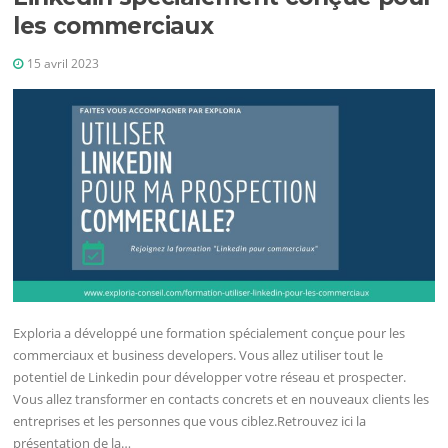
les commerciaux
15 avril 2023
Exploria a développé une formation spécialement conçue pour les
commerciaux et business developers. Vous allez utiliser tout le
potentiel de Linkedin pour développer votre réseau et prospecter.
Vous allez transformer en contacts concrets et en nouveaux clients les
entreprises et les personnes que vous ciblez.Retrouvez ici la
présentation de la…